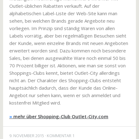
Outlet-üblichen Rabatten verkauft. Auf der
alphabetischen Label-Liste der Web-Site kann man
sehen, bei welchen Brands gerade Angebote neu
vorliegen. Im Prinzip sind ständig Waren von allen
Labels vorrätig, aber bei regelmäßigen Besuchen sieht
der Kunde, wenn einzelne Brands mit neuen Angeboten
erweitert worden sind. Dazu kommen noch besondere
Sales, bei denen ausgewählte Ware noch einmal 50 bis
70 Prozent billiger ist. Aktionen, wie man sie sonst von
Shoppings-Clubs kennt, bietet Outlet-City allerdings
nicht an. Der Charakter des Shopping-Clubs entsteht
hauptsächlich dadurch, dass der Kunde das Online-
Angebot nur sehen kann, wenn er sich anmeldet und
kostenfrei Mitglied wird.
»
mehr über Shopping-Club Outlet-City.com
9. NOVEMBER 2015
KOMMENTAR 1