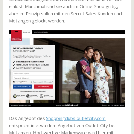
einlöst. Manchmal sind sie auch im Online-Shop gültig,
aber im Prinzip sollen mit den Secret Sales Kunden nach
Metzingen gelockt werden.
Das Angebot des
Shoppingclubs outletcity.com
entspricht in etwa dem Angebot von Outlet-City bei
Metzingen. Hochwertige Markenware wird hier mit