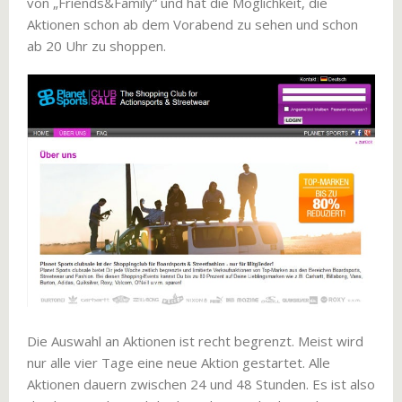
von „Friends&Family“ und hat die Möglichkeit, die
Aktionen schon ab dem Vorabend zu sehen und schon
ab 20 Uhr zu shoppen.
Die Auswahl an Aktionen ist recht begrenzt. Meist wird
nur alle vier Tage eine neue Aktion gestartet. Alle
Aktionen dauern zwischen 24 und 48 Stunden. Es ist also