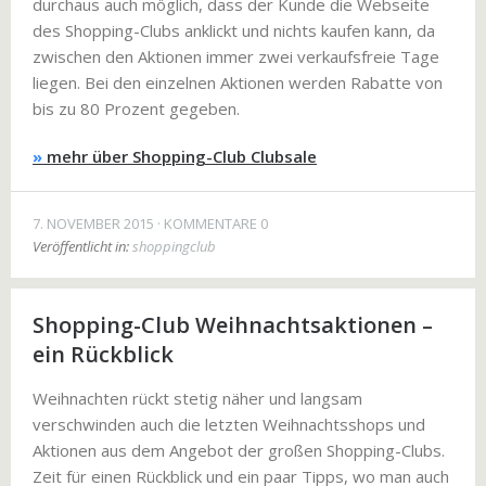
durchaus auch möglich, dass der Kunde die Webseite
des Shopping-Clubs anklickt und nichts kaufen kann, da
zwischen den Aktionen immer zwei verkaufsfreie Tage
liegen. Bei den einzelnen Aktionen werden Rabatte von
bis zu 80 Prozent gegeben.
»
mehr über Shopping-Club Clubsale
7. NOVEMBER 2015
KOMMENTARE 0
Veröffentlicht in:
shoppingclub
Shopping-Club Weihnachtsaktionen –
ein Rückblick
Weihnachten rückt stetig näher und langsam
verschwinden auch die letzten Weihnachtsshops und
Aktionen aus dem Angebot der großen Shopping-Clubs.
Zeit für einen Rückblick und ein paar Tipps, wo man auch