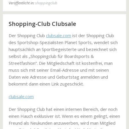
Veröffentlicht in:
shoppingclub
Shopping-Club Clubsale
Der Shopping Club
clubsale.com
ist der Shopping Club
des Sportshop-Spezialisten Planet Sports, wendet sich
hauptsächlich an Sportbegeisterte und bezeichnet sich
selbst als „Shoppingclub für Boardsports &
Streetfashion“. Die Mitgliedschaft ist kostenfrei, man
muss sich mit seiner Email-Adresse und mit seinen
Daten wie Adresse und Geburtstag anmelden und
bekommt dann einen Link zugeschickt.
clubsale.com
Der Shopping Club hat einen internen Bereich, der noch
einen Hauch exklusiver ist. Wenn es einem gelingt, einen
Freund als Neukunden anzuwerben, wird man Mitglied