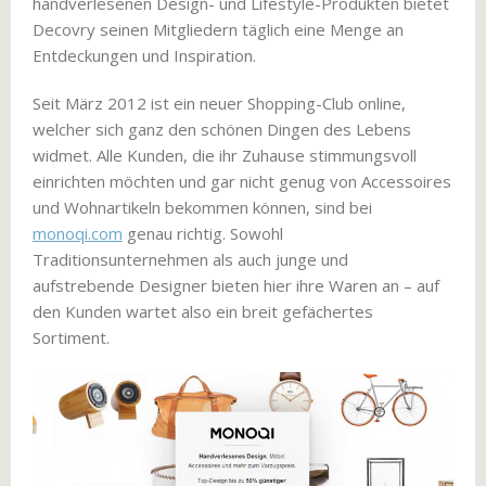
handverlesenen Design- und Lifestyle-Produkten bietet
Decovry seinen Mitgliedern täglich eine Menge an
Entdeckungen und Inspiration.
Seit März 2012 ist ein neuer Shopping-Club online,
welcher sich ganz den schönen Dingen des Lebens
widmet. Alle Kunden, die ihr Zuhause stimmungsvoll
einrichten möchten und gar nicht genug von Accessoires
und Wohnartikeln bekommen können, sind bei
monoqi.com
genau richtig. Sowohl
Traditionsunternehmen als auch junge und
aufstrebende Designer bieten hier ihre Waren an – auf
den Kunden wartet also ein breit gefächertes
Sortiment.