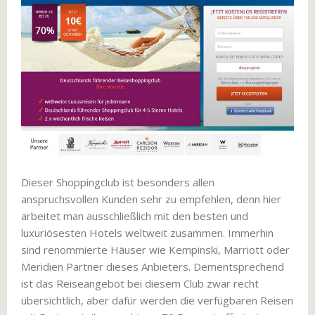
Dieser Shoppingclub ist besonders allen
anspruchsvollen Kunden sehr zu empfehlen, denn hier
arbeitet man ausschließlich mit den besten und
luxuriösesten Hotels weltweit zusammen. Immerhin
sind renommierte Häuser wie Kempinski, Marriott oder
Meridien Partner dieses Anbieters. Dementsprechend
ist das Reiseangebot bei diesem Club zwar recht
übersichtlich, aber dafür werden die verfügbaren Reisen