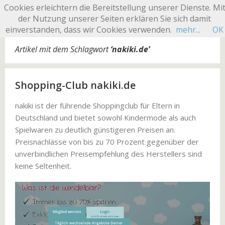
Cookies erleichtern die Bereitstellung unserer Dienste. Mi
SHOPPING CLUB
der Nutzung unserer Seiten erklären Sie sich damit
einverstanden, dass wir Cookies verwenden.
mehr...
OK
Artikel mit dem Schlagwort
‘
nakiki.de
’
Shopping-Club nakiki.de
nakiki ist der führende Shoppingclub für Eltern in
Deutschland und bietet sowohl Kindermode als auch
Spielwaren zu deutlich günstigeren Preisen an.
Preisnachlässe von bis zu 70 Prozent gegenüber der
unverbindlichen Preisempfehlung des Herstellers sind
keine Seltenheit.