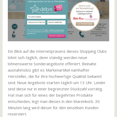
Ein Blick auf die Internetpräsenz dieses Shopping Clubs
lohnt sich täglich, denn ständig werden neue
lohnenswerte Sonderangebote offeriert. Beinahe
ausnahmslos gibt es Markenartikel namhafter
Hersteller, die für ihre hochwertige Qualität bekannt
sind. Neue Angebote starten täglich um 13 Uhr. Leider
sind diese nur in einer begrenzten Stückzahl vorrätig.
Hat man sich für eines der begehrten Produkte
entschieden, legt man dieses in den Warenkorb. 30
Minuten lang wird dieser für den einzelnen Kunden
reserviert.